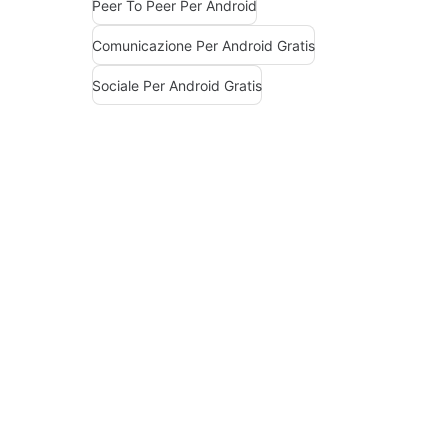
Peer To Peer Per Android
Comunicazione Per Android Gratis
Sociale Per Android Gratis