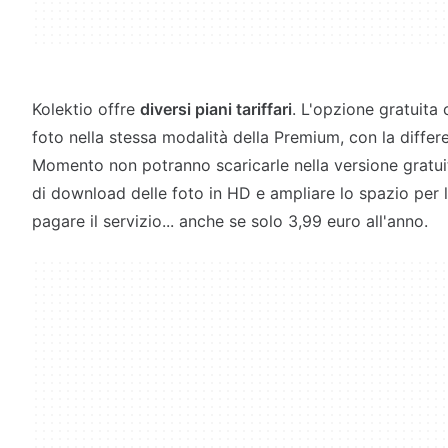
Kolektio offre
diversi piani tariffari
. L'opzione gratuita
foto nella stessa modalità della Premium, con la differe
Momento non potranno scaricarle nella versione gratuit
di download delle foto in HD e ampliare lo spazio per 
pagare il servizio... anche se solo 3,99 euro all'anno.