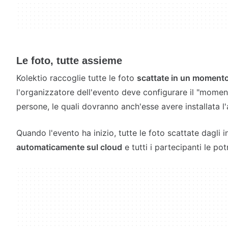
Le foto, tutte assieme
Kolektio raccoglie tutte le foto
scattate in un moment
l'organizzatore dell'evento deve configurare il "momento
persone, le quali dovranno anch'esse avere installata l
Quando l'evento ha inizio, tutte le foto scattate dagli i
automaticamente sul cloud
e tutti i partecipanti le po