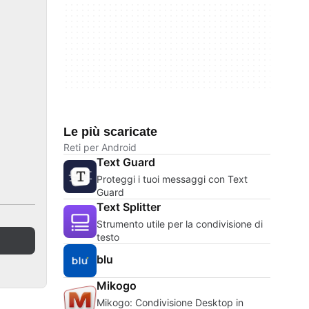
Le più scaricate
Reti per Android
Text Guard
Proteggi i tuoi messaggi con Text
Guard
Text Splitter
Strumento utile per la condivisione di
testo
blu
Mikogo
Mikogo: Condivisione Desktop in