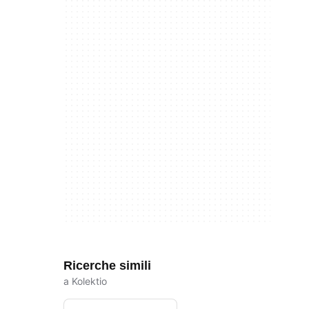
Ricerche simili
a Kolektio