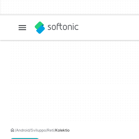
Android
Sviluppo
Reti
Kolektio