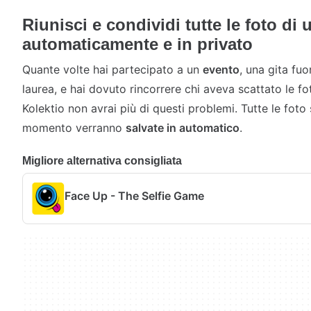
Riunisci e condividi tutte le foto di 
automaticamente e in privato
Quante volte hai partecipato a un
evento
, una gita fu
laurea, e hai dovuto rincorrere chi aveva scattato le f
Kolektio non avrai più di questi problemi. Tutte le foto
momento verranno
salvate in automatico
.
Migliore alternativa consigliata
Face Up - The Selfie Game